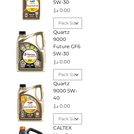
5W-30
السعر
Quartz
9000
Future GF6
5W-30
السعر
Quartz
9000 5W-
40
السعر
CALTEX