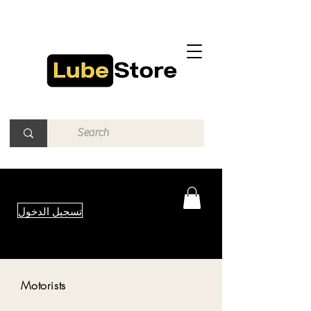
تسجيل الدخول
Motorists