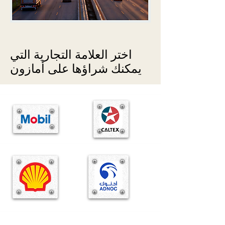
اختر العلامة التجارية التي
يمكنك شراؤها على أمازون