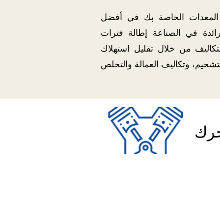
المعدات الخاصة بك في أفضل
الرائدة في الصناعة إطالة فترات
اليف من خلال تقليل استهلاك
حرك