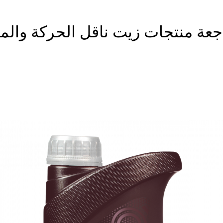
جعة منتجات زيت ناقل الحركة والم