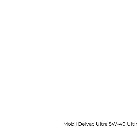
Mobil Delvac Ultra 5W-40 Ult