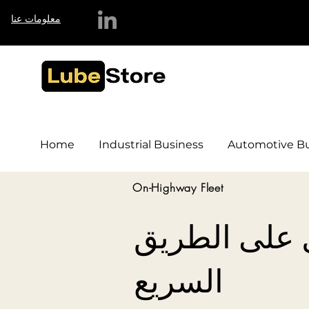
معلومات عنا
Home
Industrial Business
Automotive Bu
On-Highway Fleet
على الطريق
السريع