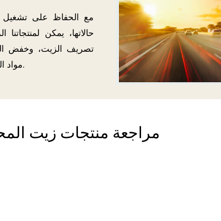
مع الحفاظ على تشغيل 
حالاتها، يمكن لمنتجاتنا 
تصريف الزيت، وخفض التك
مواد التشحيم، وتكاليف العمالة والتخلص.
مراجعة منتجات زيت الم