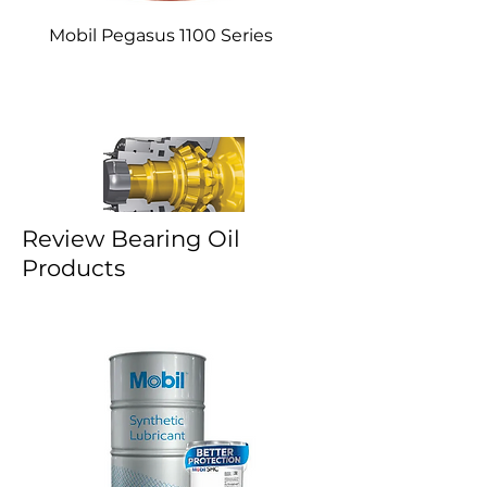
Mobil Pegasus 1100 Series
Review Bearing Oil
Products