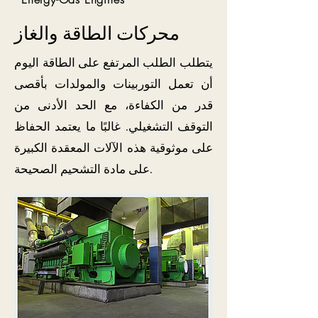
محركات الطاقة والغاز
يتطلب الطلب المرتفع على الطاقة اليوم
أن تعمل التوربينات والمولدات بأقصى
قدر من الكفاءة، مع الحد الأدنى من
التوقف التشغيلي. غالبًا ما يعتمد الحفاظ
على موثوقية هذه الآلات المعقدة الكبيرة
على مادة التشحيم الصحيحة.