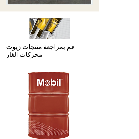
قم بمراجعة منتجات زيوت
محركات الغاز