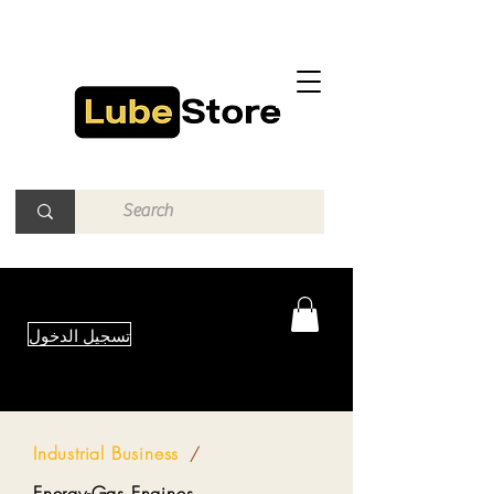
تسجيل الدخول
Industrial Business
/
Energy-Gas Engines