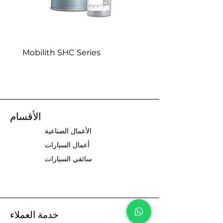
eries
Mobilith SHC Series
الأقسام
الأعمال الصناعية
أعمال السيارات
سائقي السيارات
خدمة العملاء