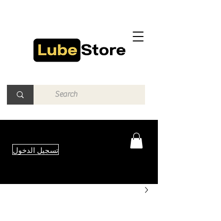
تسجيل الدخول